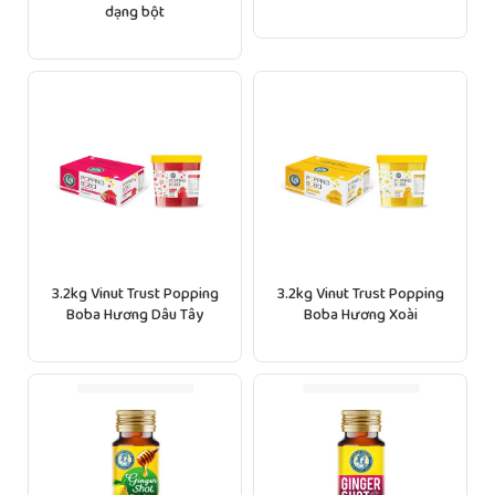
dạng bột
3.2kg Vinut Trust Popping
3.2kg Vinut Trust Popping
Boba Hương Dâu Tây
Boba Hương Xoài