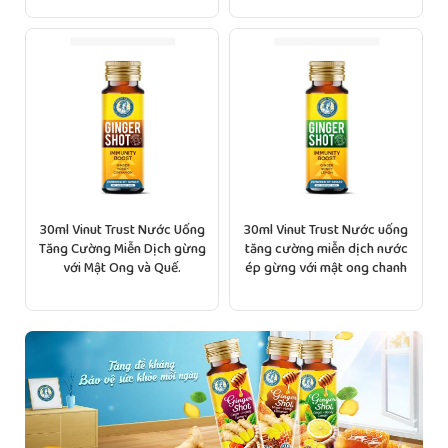
30ml Vinut Trust Nước Uống
30ml Vinut Trust Nước uống
Tăng Cường Miễn Dịch gừng
tăng cường miễn dịch nước
với Mật Ong và Quế.
ép gừng với mật ong chanh