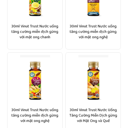
30ml Vinut Trust Nước uống
30ml Vinut Trust Nước uống
tăng cường miễn dịch gừng
tăng cường miễn dịch gừng
với mật ong chanh
với mật ong nghệ
30ml Vinut Trust Nước uống
30ml Vinut Trust Nước Uống
tăng cường miễn dịch gừng
Tăng Cường Miễn Dịch gừng
với mật ong nghệ
với Mật Ong và Quế