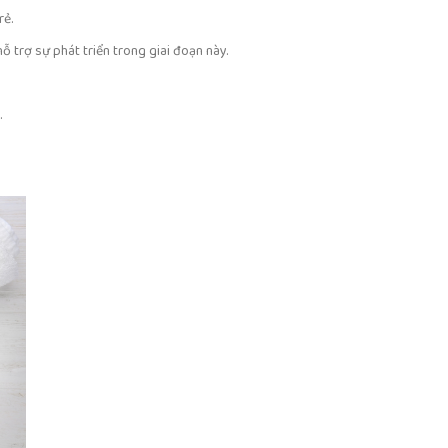
rẻ.
ỗ trợ sự phát triển trong giai đoạn này.
.