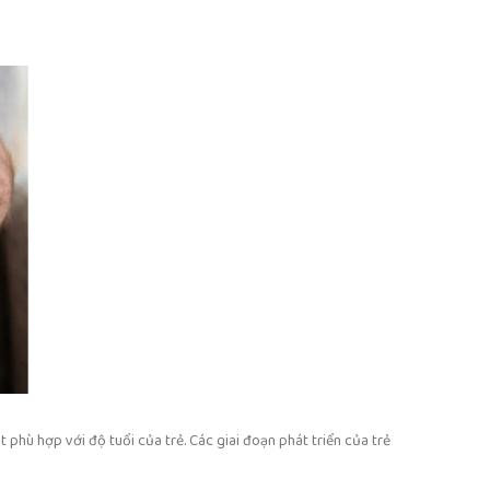
 phù hợp với độ tuổi của trẻ. Các giai đoạn phát triển của trẻ