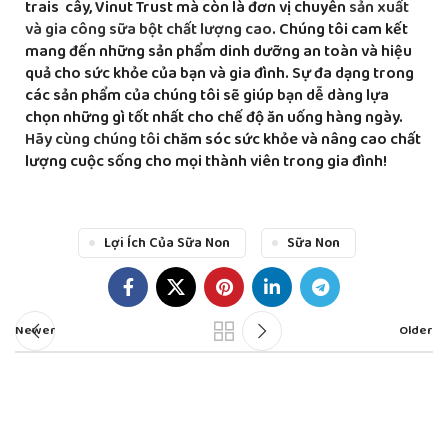
trais cây, Vinut Trust mà còn là đơn vị chuyên
sản xuất
và gia công sữa bột chất lượng cao
. Chúng tôi cam kết
mang đến những sản phẩm dinh dưỡng an toàn và hiệu
quả cho sức khỏe của bạn và gia đình. Sự đa dạng trong
các sản phẩm của chúng tôi sẽ giúp bạn dễ dàng lựa
chọn những gì tốt nhất cho chế độ ăn uống hàng ngày.
Hãy cùng chúng tôi
chăm sóc sức khỏe và nâng cao chất
lượng cuộc sống cho mọi thành viên trong gia đình!
Lợi Ích Của Sữa Non
Sữa Non
Newer
Older